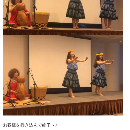
お客様を巻き込んで終了～♪