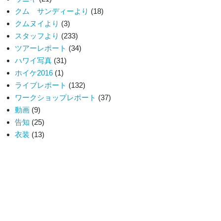
クム サンディーより
(18)
クムヌイより
(3)
スタッフより
(233)
ツアーレポート
(34)
ハワイ写真
(31)
ホイケ2016
(1)
ライブレポート
(132)
ワークショップレポート
(37)
動画
(9)
告知
(25)
衣装
(13)