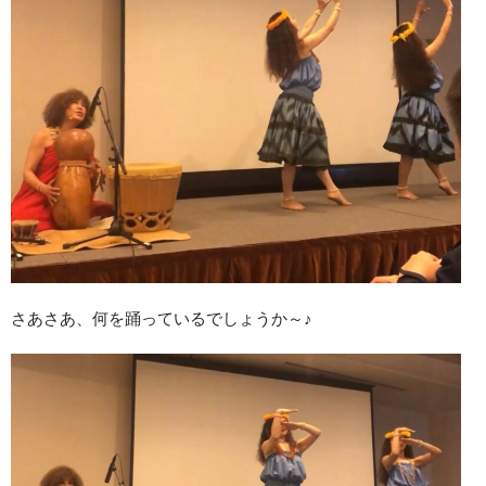
さあさあ、何を踊っているでしょうか～♪