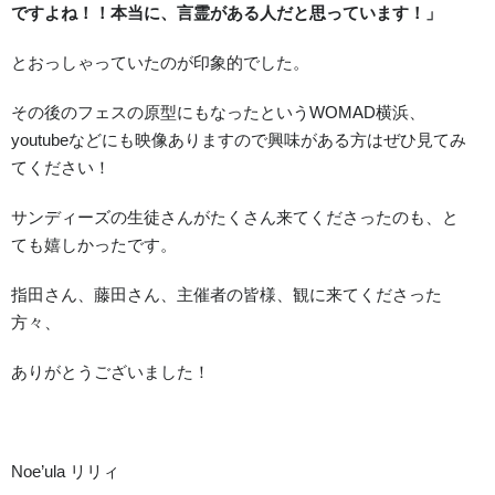
ですよね！！
本当に、言霊がある人だと思っています！」
とおっしゃっていたのが印象的でした。
その後のフェスの原型にもなったというWOMAD横浜、
youtubeなどにも映像ありますので興味がある方はぜひ見てみ
てください！
サンディーズの生徒さんがたくさん来てくださったのも、と
ても嬉しかったです。
指田さん、藤田さん、主催者の皆様、観に来てくださった
方々、
ありがとうございました！
Noe’ula リリィ