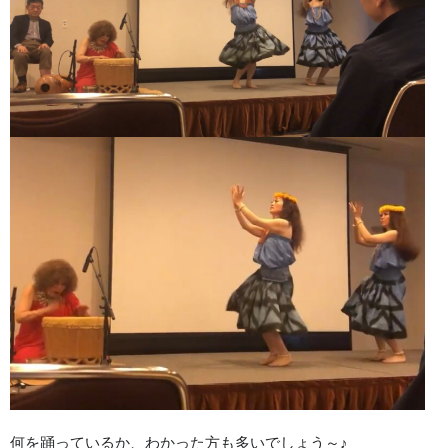
何を踊っているか、わかった方も多いでしょう～♪