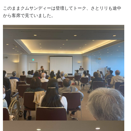
このままクムサンディーは登壇してトーク、さとリリも途中
から客席で見ていました。