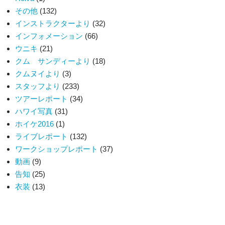
その他
(132)
インストラクターより
(32)
インフォメーション
(66)
ウニキ
(21)
クム サンディーより
(18)
クムヌイより
(3)
スタッフより
(233)
ツアーレポート
(34)
ハワイ写真
(31)
ホイケ2016
(1)
ライブレポート
(132)
ワークショップレポート
(37)
動画
(9)
告知
(25)
衣装
(13)