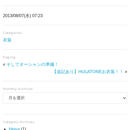
2013/08/07(水) 07:23
Categories
衣装
Paging
«
そしてオーシャンの準備！
【追記あり】HULATONEお衣装！！
»
Monthly Archives
Category Archives
Heiva
(1)